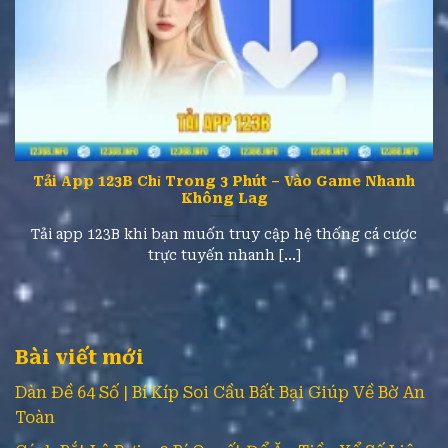
Tải App 123B Chỉ Trong 3 Phút – Vào Game Nhanh
Không Lag
Tải app 123B khi bạn muốn truy cập hệ thống cá cược
trực tuyến nhanh [...]
Bài viết mới
Dàn Đề 64 Số | Bí Kíp Soi Cầu Bất Bại Giúp Về Bờ An
Toàn