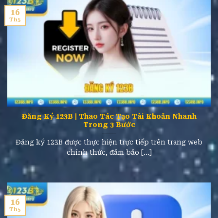
16
Th5
Đăng Ký 123B | Thao Tác Tạo Tài Khoản Nhanh
Trong 3 Bước
Đăng ký 123B được thực hiện trực tiếp trên trang web
chính thức, đảm bảo [...]
16
Th5