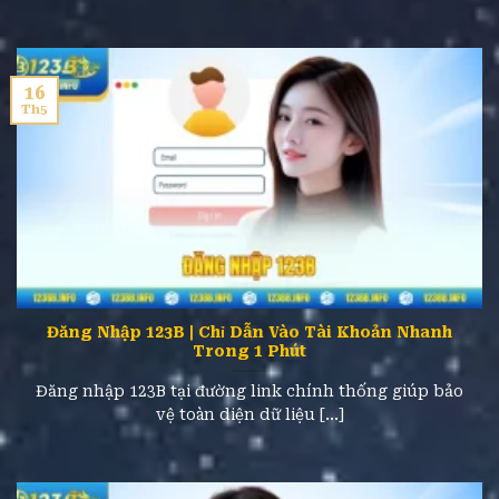
16
Th5
Đăng Nhập 123B | Chỉ Dẫn Vào Tài Khoản Nhanh
Trong 1 Phút
Đăng nhập 123B tại đường link chính thống giúp bảo
vệ toàn diện dữ liệu [...]