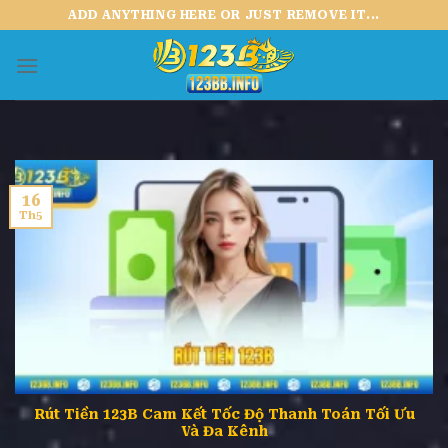
Skip
ADD ANYTHING HERE OR JUST REMOVE IT...
to
content
16
Th5
Rút Tiền 123B Cam Kết Tốc Độ Thanh Toán Tối Ưu
Và Đa Kênh