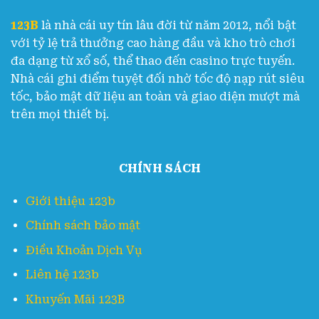
123B
là nhà cái uy tín lâu đời từ năm 2012, nổi bật
với tỷ lệ trả thưởng cao hàng đầu và kho trò chơi
đa dạng từ xổ số, thể thao đến casino trực tuyến.
Nhà cái ghi điểm tuyệt đối nhờ tốc độ nạp rút siêu
tốc, bảo mật dữ liệu an toàn và giao diện mượt mà
trên mọi thiết bị.
CHÍNH SÁCH
Giới thiệu 123b
Chính sách bảo mật
Điều Khoản Dịch Vụ
Liên hệ 123b
Khuyến Mãi 123B